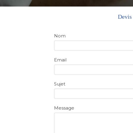
Devis 
Nom
Email
Sujet
Message