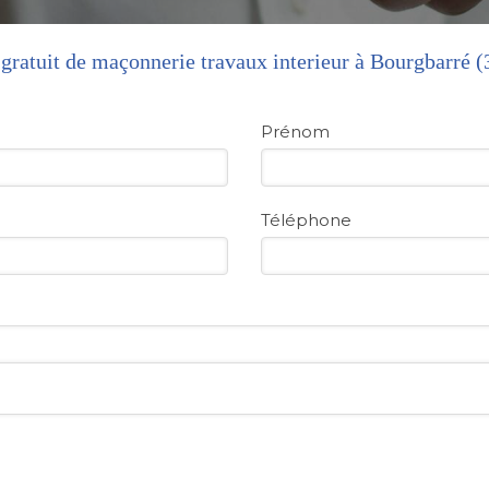
gratuit de maçonnerie travaux interieur à Bourgbarré 
Prénom
Téléphone