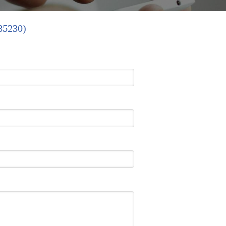
(35230)