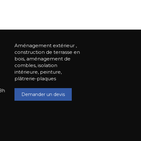
Aménagement extérieur ,
construction de terrasse en
bois, aménagement de
combles, isolation
intérieure, peinture,
plâtrerie-plaques
8h
Demander un devis